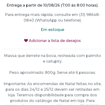
Entrega a partir de 10/08/26 (7:00 às 8:00 horas).
Para entrega mais rápida, consulte em (31) 98648-
0840 (WhatsApp ou telefone).
Em estoque
Adicionar a lista de desejos
Massa que derrete na boca, recheada com palmito
e catupiry.
Peso aproximado: 800g. Serve até 6 pessoas.
Importante: As encomendas de Natal feitas no site,
para os dias 24/12 e 25/12 devem ser retiradas em
loja. Teremos disponibilidade para compra dos
produtos do catálogo de Natal em loja. Para