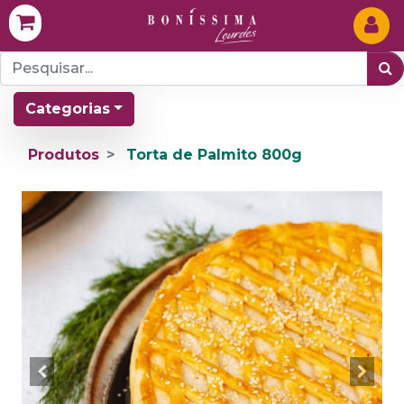
Categorias
Produtos
Torta de Palmito 800g