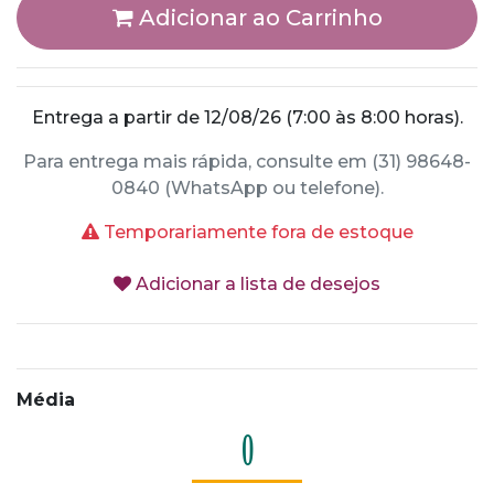
Adicionar ao Carrinho
Entrega a partir de 12/08/26 (7:00 às 8:00 horas).
Para entrega mais rápida, consulte em (31) 98648-
0840 (WhatsApp ou telefone).
Temporariamente fora de estoque
Adicionar a lista de desejos
Média
0