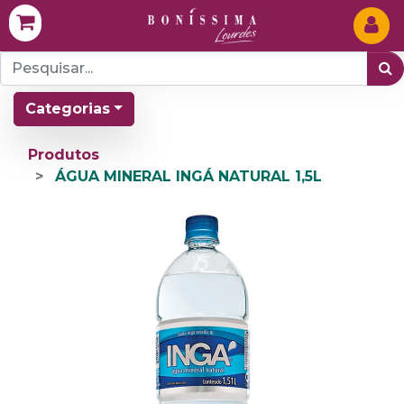
Categorias
Produtos
ÁGUA MINERAL INGÁ NATURAL 1,5L