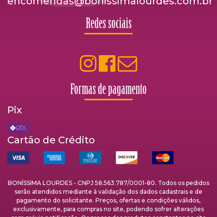
encomendas@bonissimalourdes.com.br
Redes sociais
Formas de pagamento
Pix
Cartão de Crédito
BONÍSSIMA LOURDES - CNPJ 58.563.787/0001-80. Todos os pedidos
serão atendidos mediante à validação dos dados cadastrais e de
pagamento do solicitante. Preços, ofertas e condições válidos,
exclusivamente, para compras no site, podendo sofrer alterações