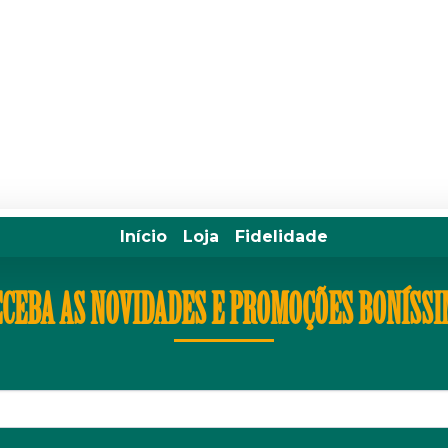
Início
Loja
Fidelidade
CEBA AS NOVIDADES E PROMOÇÕES BONÍSS