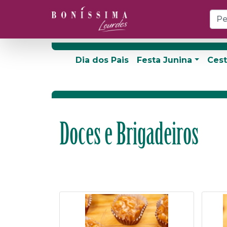
Dia dos Pais
Festa Junina
Cest
Doces e Brigadeiros