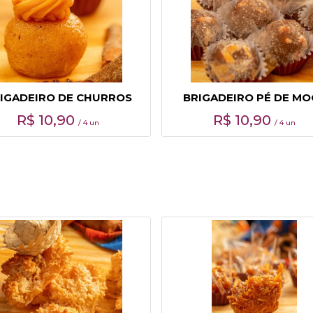
IGADEIRO DE CHURROS
BRIGADEIRO PÉ DE MO
R$
10,90
R$
10,90
/ 4 un
/ 4 un