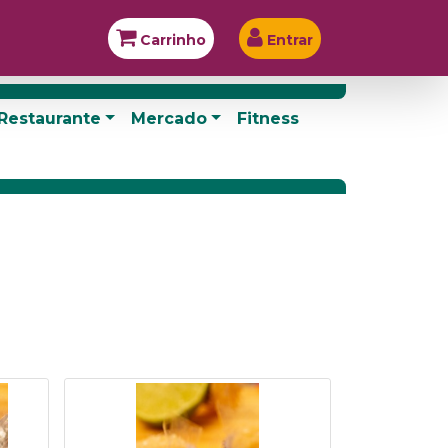
Carrinho
Entrar
Restaurante
Mercado
Fitness