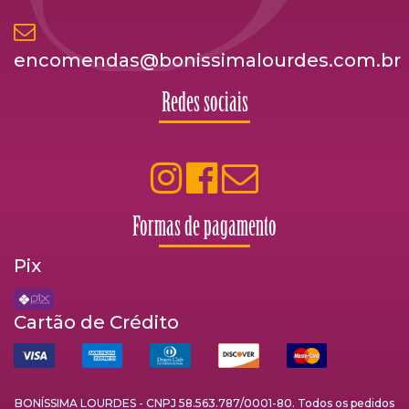
encomendas@bonissimalourdes.com.br
Redes sociais
Formas de pagamento
Pix
Cartão de Crédito
BONÍSSIMA LOURDES - CNPJ 58.563.787/0001-80. Todos os pedidos