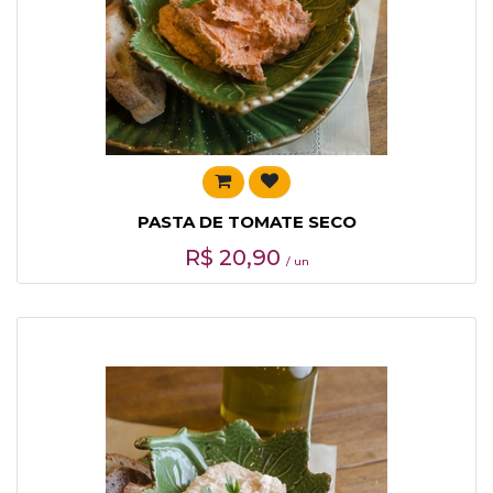
PASTA DE TOMATE SECO
R$
20,90
/ un