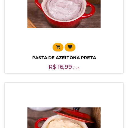
PASTA DE AZEITONA PRETA
R$
16,99
/ un