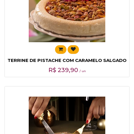
TERRINE DE PISTACHE COM CARAMELO SALGADO
R$
239,90
/ un