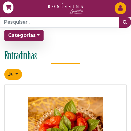
Categorias
Entradinhas