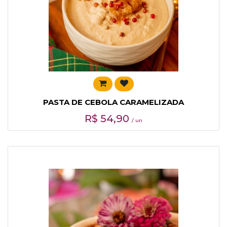
PASTA DE CEBOLA CARAMELIZADA
R$
54,90
/ un