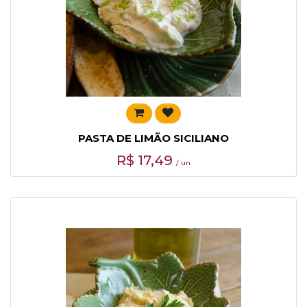
PASTA DE LIMÃO SICILIANO
R$
17,49
/ un