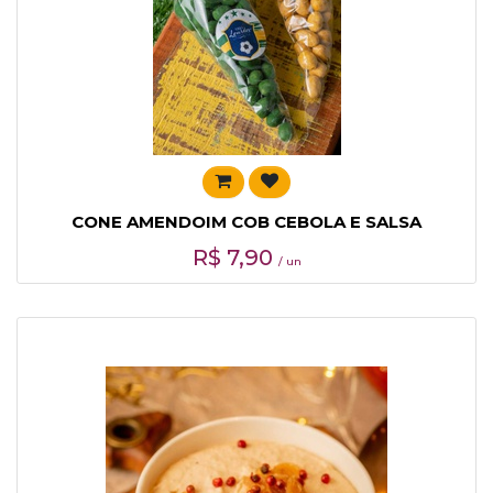
CONE AMENDOIM COB CEBOLA E SALSA
R$
7,90
/ un