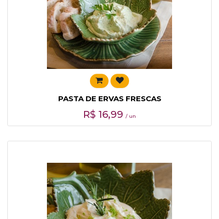
PASTA DE ERVAS FRESCAS
R$
16,99
/ un