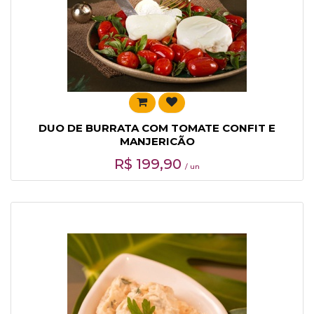
DUO DE BURRATA COM TOMATE CONFIT E
MANJERICÃO
R$
199,90
/ un