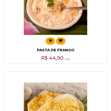
PASTA DE FRANGO
R$
44,90
/ un