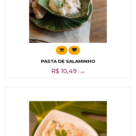
PASTA DE SALAMINHO
R$
10,49
/ un