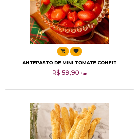
ANTEPASTO DE MINI TOMATE CONFIT
R$
59,90
/ un