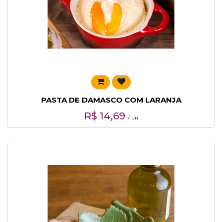
PASTA DE DAMASCO COM LARANJA
R$
14,69
/ un