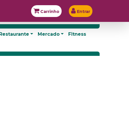
Carrinho
Entrar
Restaurante
Mercado
Fitness