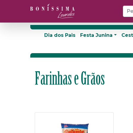
Dia dos Pais
Festa Junina
Cest
Farinhas e Grãos