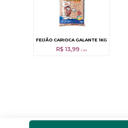
FEIJÃO CARIOCA GALANTE 1KG
R$
13,99
/ un