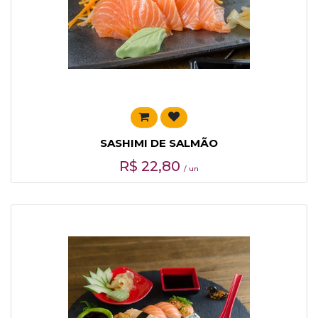
SASHIMI DE SALMÃO
R$
22,80
/ un