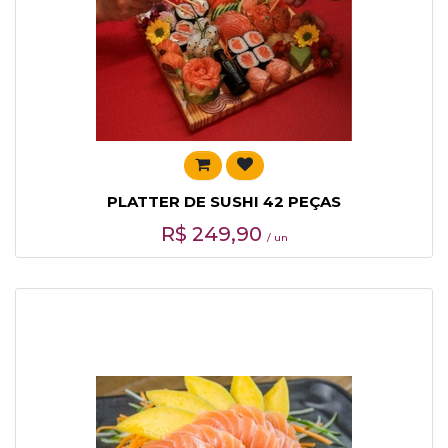
PLATTER DE SUSHI 42 PEÇAS
R$
249,90
/ un