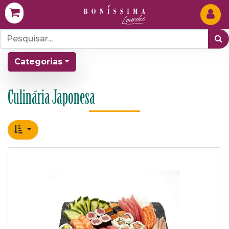
Categorias
Culinária Japonesa