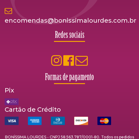
encomendas@bonissimalourdes.com.br
Redes sociais
Formas de pagamento
Pix
Cartão de Crédito
BONÍSSIMA LOURDES - CNPJ 58.563.787/0001-80. Todos os pedidos