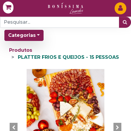
Categorias
Produtos
PLATTER FRIOS E QUEIJOS - 15 PESSOAS