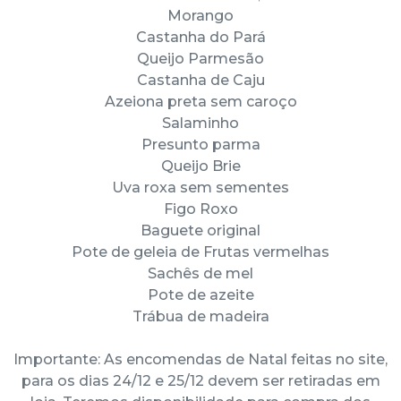
Morango
Castanha do Pará
Queijo Parmesão
Castanha de Caju
Azeiona preta sem caroço
Salaminho
Presunto parma
Queijo Brie
Uva roxa sem sementes
Figo Roxo
Baguete original
Pote de geleia de Frutas vermelhas
Sachês de mel
Pote de azeite
Trábua de madeira
Importante: As encomendas de Natal feitas no site,
para os dias 24/12 e 25/12 devem ser retiradas em