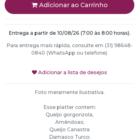
Adicionar ao Carrinho
Entrega a partir de 10/08/26 (7:00 às 8:00 horas).
Para entrega mais rápida, consulte em (31) 98648-
0840 (WhatsApp ou telefone).
Adicionar a lista de desejos
Foto meramente ilustrativa.
Esse platter contem:
Queijo gorgonzola,
Amêndoas;
Queijo Canastra
Damasco Turco;