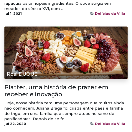
rapadura os principais ingredientes. O doce surgiu em
meados do século XVI, com ...
jul 1, 2021
Delícias da Villa
Rosi DUQUE
Platter, uma história de prazer em
receber e inovação
Hoje, nossa história tem uma personagem que muitos ainda
não conhecem. Juliana Braga foi criada entre pães e farinha
de trigo, em uma família que sempre atuou no ramo de
panificadoras. Depois de se fo...
jul 22, 2020
Delícias da Villa