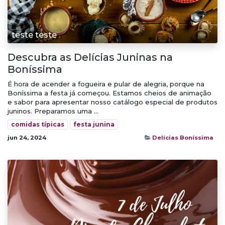
teste teste
Descubra as Delícias Juninas na
Boníssima
É hora de acender a fogueira e pular de alegria, porque na
Boníssima a festa já começou. Estamos cheios de animação
e sabor para apresentar nosso catálogo especial de produtos
juninos. Preparamos uma ...
comidas típicas
festa junina
jun 24, 2024
Delícias Boníssima