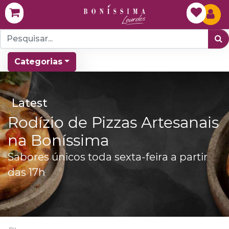
Categorias
Latest
Rodízio de Pizzas Artesanais
na Boníssima
Sabores únicos toda sexta-feira a partir
das 17h