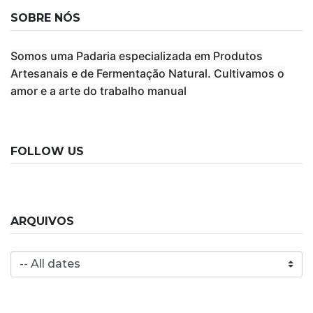
SOBRE NÓS
Somos uma Padaria especializada em Produtos
Artesanais e de Fermentação Natural. Cultivamos o
amor e a arte do trabalho manual
FOLLOW US
ARQUIVOS