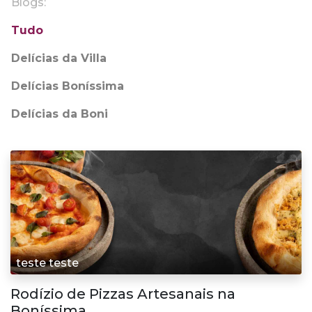
Blogs:
Tudo
Delícias da Villa
Delícias Boníssima
Delícias da Boni
teste teste
Rodízio de Pizzas Artesanais na
Boníssima