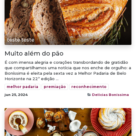
teste teste
Muito além do pão
É com imensa alegria e corações transbordando de gratidão
que compartilhamos uma notícia que nos enche de orgulho: a
Boníssima é eleita pela sexta vez a Melhor Padaria de Belo
Horizonte na 22ª edição ...
melhor padaria
premiação
reconhecimento
jun 25, 2024
Delícias Boníssima