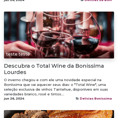
teste teste
Descubra o Total Wine da Boníssima
Lourdes
O inverno chegou e com ele uma novidade especial na
Boníssima que vai aquecer seus dias: o *Total Wine*, uma
seleção exclusiva de vinhos Tantehue, disponíveis em suas
variedades branco, rosé e tintos....
jun 26, 2024
Delícias Boníssima